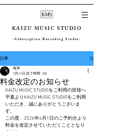
KAIZU MUSIC STUDIO
-Subscription Recroding Studio-
記事
海津
3月21日
読了時間: 2分
料金改定のお知らせ
KAIZU MUSIC STUDIOをご利用の皆様へ
平素よりKAIZU MUSIC STUDIOをご利用
いただき、誠にありがとうございま
す。
この度、2026年4月1日のご予約分より
料金を改定させていただくこととなり