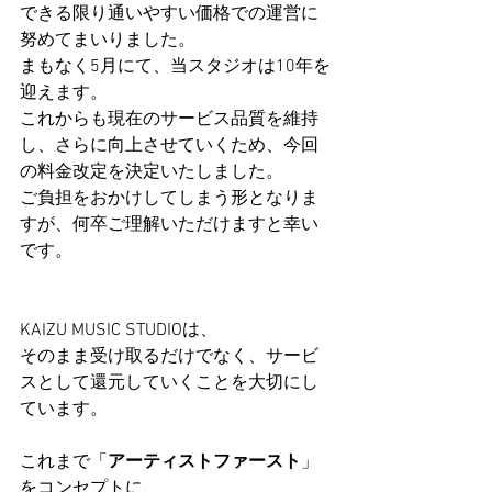
できる限り通いやすい価格での運営に
努めてまいりました。
まもなく5月にて、当スタジオは10年を
迎えます。
これからも現在のサービス品質を維持
し、さらに向上させていくため、今回
の料金改定を決定いたしました。
ご負担をおかけしてしまう形となりま
すが、何卒ご理解いただけますと幸い
です。
KAIZU MUSIC STUDIOは、
そのまま受け取るだけでなく、サービ
スとして還元していくことを大切にし
ています。
これまで「
アーティストファースト
」
をコンセプトに、