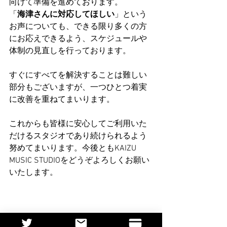
向けて準備を進めております。
「
海津さんに対応してほしい
」という
お声についても、できる限り多くの方
にお応えできるよう、スケジュールや
体制の見直しを行っております。
すぐにすべてを解決することは難しい
部分もございますが、一つひとつ着実
に改善を重ねてまいります。
これからも皆様に安心してご利用いた
だけるスタジオであり続けられるよう
努めてまいります。今後ともKAIZU 
MUSIC STUDIOをどうぞよろしくお願い
いたします。