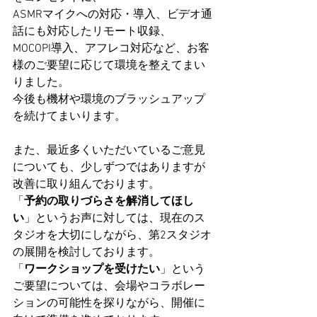
ASMRマイクへの対応・導入、ビデオ通
話にも対応したリモート収録、
MOCOPI導入、アフレコ対応など、お客
様のご要望に応じて環境を整えてまい
りました。
今後も機材や環境のブラッシュアップ
を続けてまいります。
また、最近多くいただいているご意見
についても、少しずつではありますが
改善に取り組んでおります。
「
予約の取りづらさを解消してほし
い
」というお声に対しては、現在のス
タジオを大切にしながら、第2スタジオ
の展開を検討しております。
「
ワークショップを受けたい
」という
ご要望については、会場やコラボレー
ションの可能性を探りながら、開催に